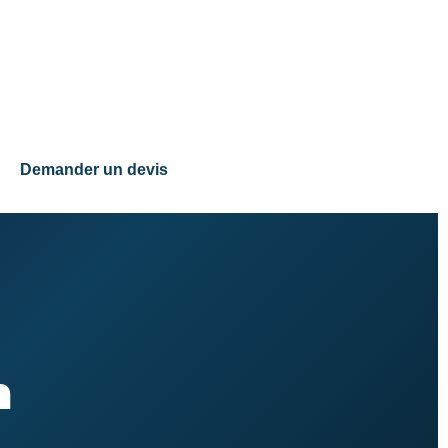
Demander un devis
n