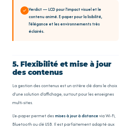
Verdict — LCD pour l'impact visuel et le
contenu animé. E-paper pour la lisibilité,
l'élégance et les environnements très
éclairés.
5. Flexibilité et mise à jour
des contenus
La gestion des contenus est un critère clé dans le choix
d'une solution d'affichage, surtout pour les enseignes
multi-sites.
L'e-paper permet des
mises à jour à distance
via Wi-Fi,
Bluetooth ou clé USB. Il est parfaitement adapté aux