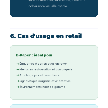
cohérence visuelle totale.
6. Cas d'usage en retail
E-Paper : idéal pour
Étiquettes électroniques en rayon
Menus en restauration et boulangerie
Affichage prix et promotions
Signalétique magasin et orientation
Environnements haut de gamme