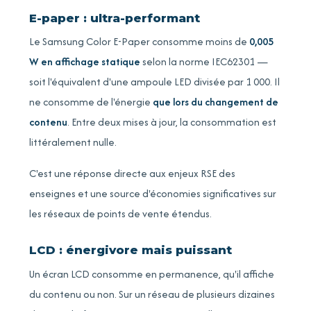
E-paper : ultra-performant
Le Samsung Color E-Paper consomme moins de
0,005
W en affichage statique
selon la norme IEC62301 —
soit l'équivalent d'une ampoule LED divisée par 1 000. Il
ne consomme de l'énergie
que lors du changement de
contenu
. Entre deux mises à jour, la consommation est
littéralement nulle.
C'est une réponse directe aux enjeux RSE des
enseignes et une source d'économies significatives sur
les réseaux de points de vente étendus.
LCD : énergivore mais puissant
Un écran LCD consomme en permanence, qu'il affiche
du contenu ou non. Sur un réseau de plusieurs dizaines