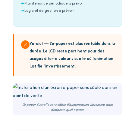
Maintenance périodique à prévoir
Logiciel de gestion à prévoir
Verdict — L'e-paper est plus rentable dans la
durée. Le LCD reste pertinent pour des
usages à forte valeur visuelle où l'animation
justifie l'investissement.
L'e-paper s'installe sans câble d'alimentation, librement dans
n'importe quel espace