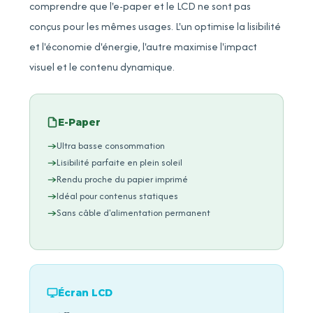
comprendre que l'e-paper et le LCD ne sont pas
conçus pour les mêmes usages. L'un optimise la lisibilité
et l'économie d'énergie, l'autre maximise l'impact
visuel et le contenu dynamique.
E-Paper
Ultra basse consommation
Lisibilité parfaite en plein soleil
Rendu proche du papier imprimé
Idéal pour contenus statiques
Sans câble d'alimentation permanent
Écran LCD