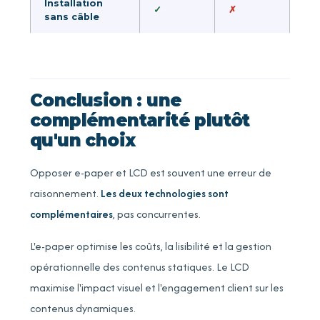
Installation
✓
✗
sans câble
Conclusion : une
complémentarité plutôt
qu'un choix
Opposer e-paper et LCD est souvent une erreur de
raisonnement.
Les deux technologies sont
complémentaires
, pas concurrentes.
L'e-paper optimise les coûts, la lisibilité et la gestion
opérationnelle des contenus statiques. Le LCD
maximise l'impact visuel et l'engagement client sur les
contenus dynamiques.