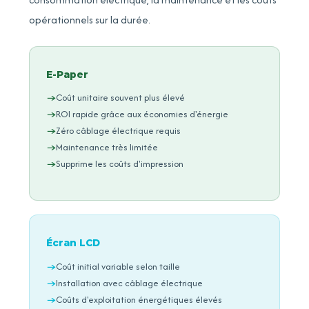
opérationnels sur la durée.
E-Paper
Coût unitaire souvent plus élevé
ROI rapide grâce aux économies d'énergie
Zéro câblage électrique requis
Maintenance très limitée
Supprime les coûts d'impression
Écran LCD
Coût initial variable selon taille
Installation avec câblage électrique
Coûts d'exploitation énergétiques élevés