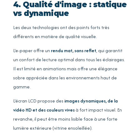
4. Qualité d'image : statique
vs dynamique
Les deux technologies ont des points forts très
différents en matière de qualité visuelle.
L'e-paper offre un
rendu mat, sans reflet
, qui garantit
un confort de lecture optimal dans tous les éclairages.
Il est limité en animations mais offre une élégance
sobre appréciée dans les environnements haut de
gamme.
L'écran LCD propose des
images dynamiques, de la
vidéo HD et des couleurs vives
à fort impact visuel. En
revanche, il peut être moins lisible face à une forte
lumière extérieure (vitrine ensoleillée).