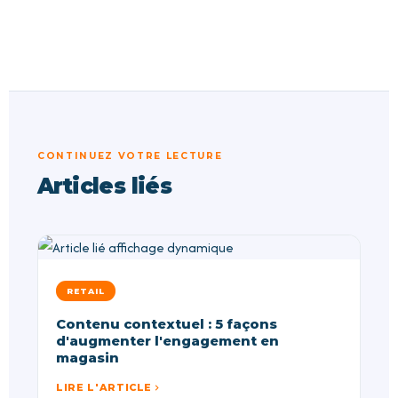
CONTINUEZ VOTRE LECTURE
Articles liés
RETAIL
Contenu contextuel : 5 façons
d'augmenter l'engagement en
magasin
LIRE L'ARTICLE