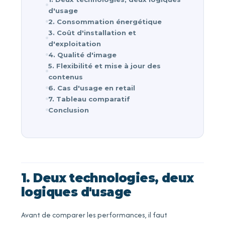
d'usage
2. Consommation énergétique
3. Coût d'installation et
d'exploitation
4. Qualité d'image
5. Flexibilité et mise à jour des
contenus
6. Cas d'usage en retail
7. Tableau comparatif
Conclusion
1. Deux technologies, deux
logiques d'usage
Avant de comparer les performances, il faut