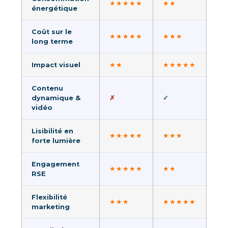
★★★★★
★★
énergétique
Coût sur le
★★★★★
★★★
long terme
★★
★★★★★
Impact visuel
Contenu
✗
✓
dynamique &
vidéo
Lisibilité en
★★★★★
★★★
forte lumière
Engagement
★★★★★
★★
RSE
Flexibilité
★★★
★★★★★
marketing