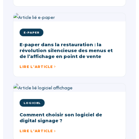
E-PAPER
E-paper dans la restauration : la
révolution silencieuse des menus et
de l’affichage en point de vente
LIRE L'ARTICLE
LOGICIEL
Comment choisir son logiciel de
digital signage ?
LIRE L'ARTICLE