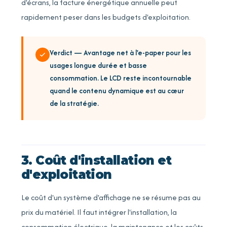
d'écrans, la facture énergétique annuelle peut
rapidement peser dans les budgets d'exploitation.
Verdict — Avantage net à l'e-paper pour les
usages longue durée et basse
consommation. Le LCD reste incontournable
quand le contenu dynamique est au cœur
de la stratégie.
3. Coût d'installation et
d'exploitation
Le coût d'un système d'affichage ne se résume pas au
prix du matériel. Il faut intégrer l'installation, la
consommation électrique, la maintenance et les coûts