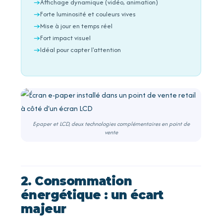
Affichage dynamique (vidéo, animation)
Forte luminosité et couleurs vives
Mise à jour en temps réel
Fort impact visuel
Idéal pour capter l'attention
E-paper et LCD, deux technologies complémentaires en point de
vente
2. Consommation
énergétique : un écart
majeur