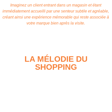
Imaginez un client entrant dans un magasin et étant
immédiatement accueilli par une senteur subtile et agréable,
créant ainsi une expérience mémorable qui reste associée à
votre marque bien après la visite.
LA MÉLODIE DU
SHOPPING