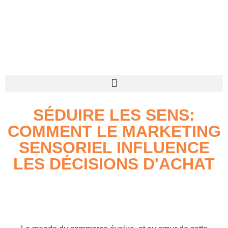
SÉDUIRE LES SENS:
COMMENT LE MARKETING
SENSORIEL INFLUENCE
LES DÉCISIONS D'ACHAT