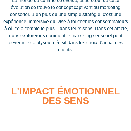
Le monde du commerce évolue, et au cœur de cette
évolution se trouve le concept captivant du marketing
sensoriel. Bien plus qu’une simple stratégie, c’est une
expérience immersive qui vise à toucher les consommateurs
là où cela compte le plus – dans leurs sens. Dans cet article,
nous explorerons comment le marketing sensoriel peut
devenir le catalyseur décisif dans les choix d’achat des
clients.
L'IMPACT ÉMOTIONNEL
DES SENS