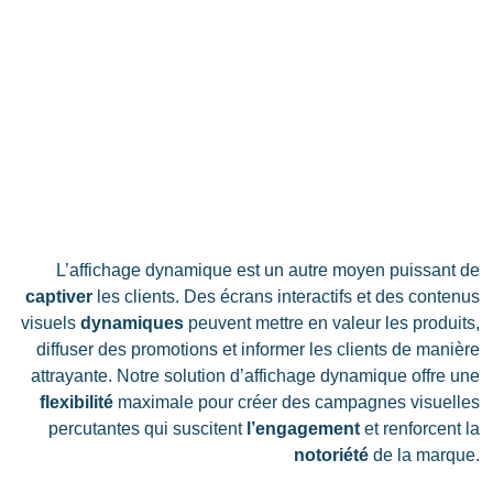
L’affichage dynamique est un autre moyen puissant de
captiver
les clients. Des écrans interactifs et des contenus
visuels
dynamiques
peuvent mettre en valeur les produits,
diffuser des promotions et informer les clients de manière
attrayante. Notre solution d’affichage dynamique offre une
flexibilité
maximale pour créer des campagnes visuelles
percutantes qui suscitent
l’engagement
et renforcent la
notoriété
de la marque.