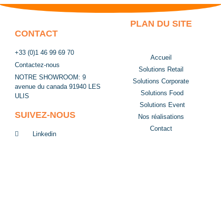
PLAN DU SITE
CONTACT
+33 (0)1 46 99 69 70
Accueil
Contactez-nous
Solutions Retail
NOTRE SHOWROOM: 9
Solutions Corporate
avenue du canada 91940 LES
Solutions Food
ULIS
Solutions Event
SUIVEZ-NOUS
Nos réalisations
Contact
Linkedin