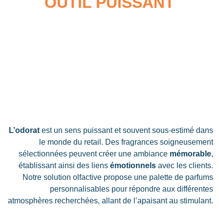
OUTIL PUISSANT
L’odorat
est un sens puissant et souvent sous-estimé dans
le monde du retail. Des fragrances soigneusement
sélectionnées peuvent créer une ambiance
mémorable
,
établissant ainsi des liens
émotionnels
avec les clients.
Notre solution olfactive propose une palette de parfums
personnalisables pour répondre aux différentes
atmosphères recherchées, allant de l’apaisant au stimulant.