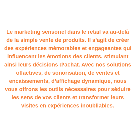
Le marketing sensoriel dans le retail va au-delà
de la simple vente de produits. Il s’agit de créer
des expériences mémorables et engageantes qui
influencent les émotions des clients, stimulant
ainsi leurs décisions d’achat. Avec nos solutions
olfactives, de sonorisation, de ventes et
encaissements, d’affichage dynamique, nous
vous offrons les outils nécessaires pour séduire
les sens de vos clients et transformer leurs
visites en expériences inoubliables.