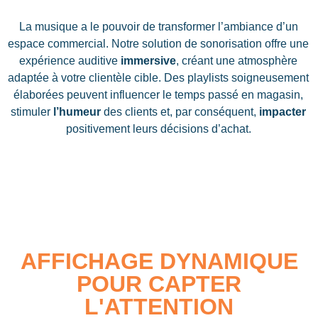
La musique a le pouvoir de transformer l’ambiance d’un
espace commercial. Notre solution de sonorisation offre une
expérience auditive
immersive
, créant une atmosphère
adaptée à votre clientèle cible. Des playlists soigneusement
élaborées peuvent influencer le temps passé en magasin,
stimuler
l’humeur
des clients et, par conséquent,
impacter
positivement leurs décisions d’achat.
AFFICHAGE DYNAMIQUE
POUR CAPTER
L'ATTENTION