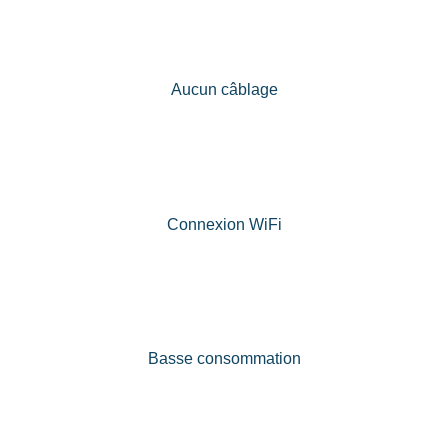
Aucun câblage
Connexion WiFi
Basse consommation