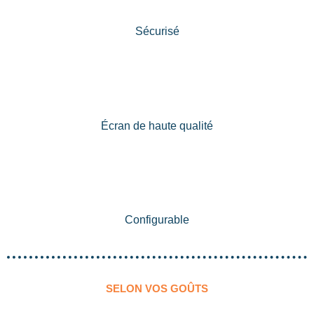
Sécurisé
Écran de haute qualité
Configurable
SELON VOS GOÛTS