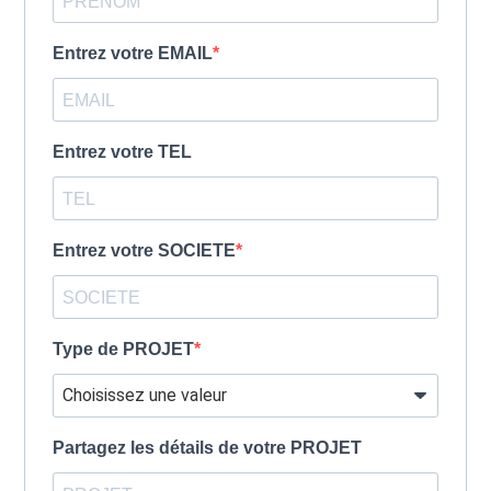
Entrez votre EMAIL
Entrez votre TEL
Entrez votre SOCIETE
Type de PROJET
Partagez les détails de votre PROJET