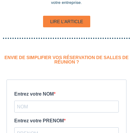
votre entreprise.
LIRE L'ARTICLE
ENVIE DE SIMPLIFIER VOS RÉSERVATION DE SALLES DE
RÉUNION ?
Entrez votre NOM
Entrez votre PRENOM