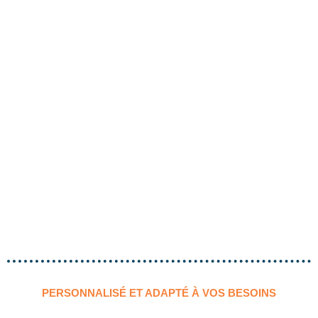
PERSONNALISÉ ET ADAPTÉ À VOS BESOINS