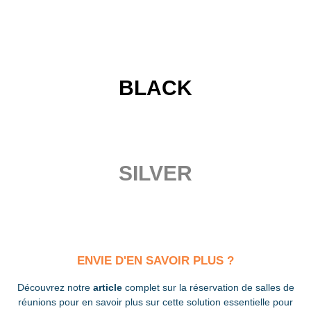
BLACK
SILVER
ENVIE D'EN SAVOIR PLUS ?
Découvrez notre
article
complet sur la réservation de salles de
réunions pour en savoir plus sur cette solution essentielle pour