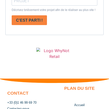
Décrivez brièvement votre projet afin de le réaliser au plus vite !
C'EST PARTI !
PLAN DU SITE
CONTACT
+33 (0)1 46 99 69 70
Accueil
Contactez-nous