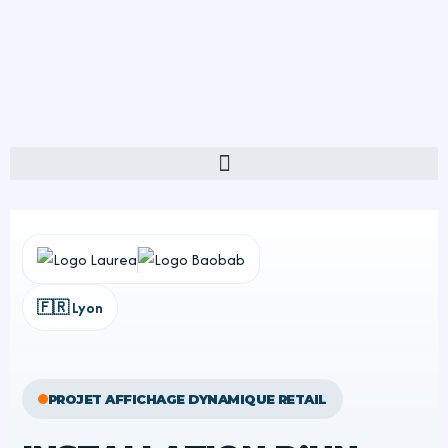
🇫🇷 Lyon
PROJET AFFICHAGE DYNAMIQUE RETAIL