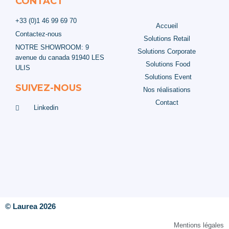
CONTACT
+33 (0)1 46 99 69 70
Accueil
Contactez-nous
Solutions Retail
NOTRE SHOWROOM: 9
Solutions Corporate
avenue du canada 91940 LES
Solutions Food
ULIS
Solutions Event
SUIVEZ-NOUS
Nos réalisations
Contact
Linkedin
© Laurea 2026
Mentions légales