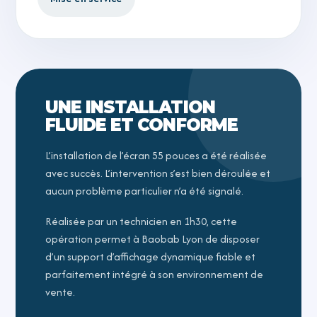
UNE INSTALLATION
FLUIDE ET CONFORME
L’installation de l’écran 55 pouces a été réalisée
avec succès. L’intervention s’est bien déroulée et
aucun problème particulier n’a été signalé.
Réalisée par un technicien en 1h30, cette
opération permet à Baobab Lyon de disposer
d’un support d’affichage dynamique fiable et
parfaitement intégré à son environnement de
vente.