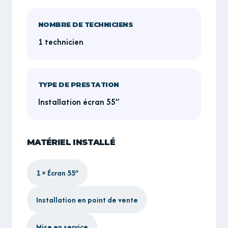
NOMBRE DE TECHNICIENS
1 technicien
TYPE DE PRESTATION
Installation écran 55’’
MATÉRIEL INSTALLÉ
1 × Écran 55’’
Installation en point de vente
Mise en service