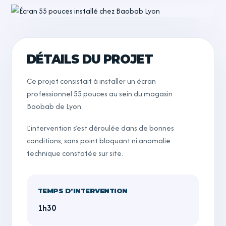
DÉTAILS DU PROJET
Ce projet consistait à installer un écran
professionnel 55 pouces au sein du magasin
Baobab de Lyon.
L’intervention s’est déroulée dans de bonnes
conditions, sans point bloquant ni anomalie
technique constatée sur site.
TEMPS D’INTERVENTION
1h30