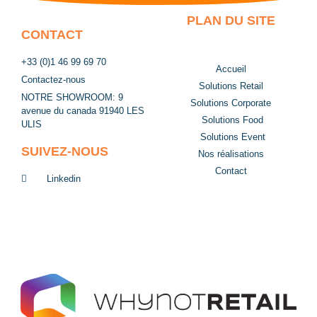
PLAN DU SITE
CONTACT
+33 (0)1 46 99 69 70
Accueil
Contactez-nous
Solutions Retail
NOTRE SHOWROOM: 9
Solutions Corporate
avenue du canada 91940 LES
Solutions Food
ULIS
Solutions Event
SUIVEZ-NOUS
Nos réalisations
Contact
Linkedin