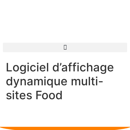
Logiciel d’affichage
dynamique multi-
sites Food