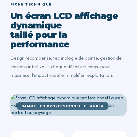
FICHE TECHNIQUE
Un écran LCD affichage
dynamique
taillé pour la
performance
Design récompensé, technologie de pointe, gestion de
contenu intuitive — chaque détail est conçu pour
maximiser l'impact visuel et simplifier l'exploitation.
GAMME LCD PROFESSIONNELLE LAUREA