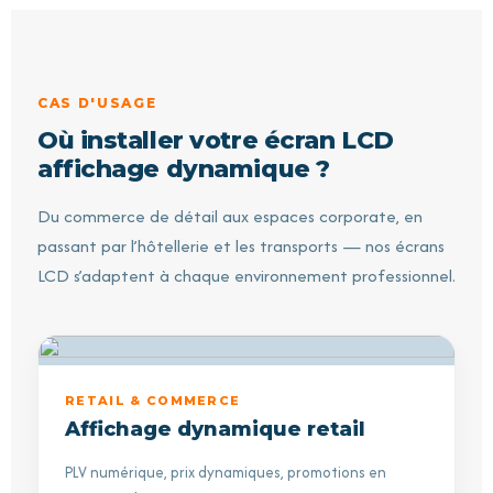
CAS D'USAGE
Où installer votre écran LCD
affichage dynamique ?
Du commerce de détail aux espaces corporate, en
passant par l’hôtellerie et les transports — nos écrans
LCD s’adaptent à chaque environnement professionnel.
RETAIL & COMMERCE
Affichage dynamique retail
PLV numérique, prix dynamiques, promotions en