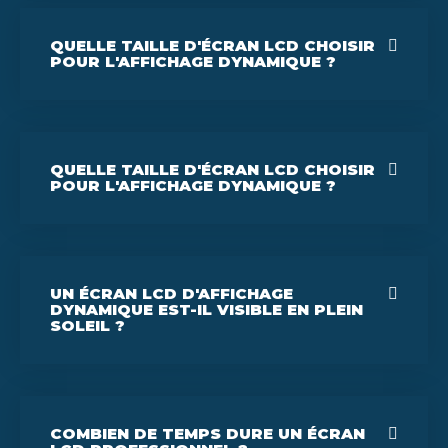
QUELLE TAILLE D'ÉCRAN LCD CHOISIR
POUR L'AFFICHAGE DYNAMIQUE ?
QUELLE TAILLE D'ÉCRAN LCD CHOISIR
POUR L'AFFICHAGE DYNAMIQUE ?
UN ÉCRAN LCD D'AFFICHAGE
DYNAMIQUE EST-IL VISIBLE EN PLEIN
SOLEIL ?
COMBIEN DE TEMPS DURE UN ÉCRAN