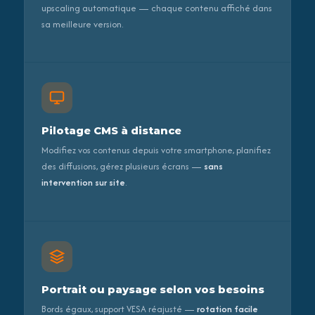
upscaling automatique — chaque contenu affiché dans
sa meilleure version.
Pilotage CMS à distance
Modifiez vos contenus depuis votre smartphone, planifiez
des diffusions, gérez plusieurs écrans —
sans
intervention sur site
.
Portrait ou paysage selon vos besoins
Bords égaux, support VESA réajusté —
rotation facile