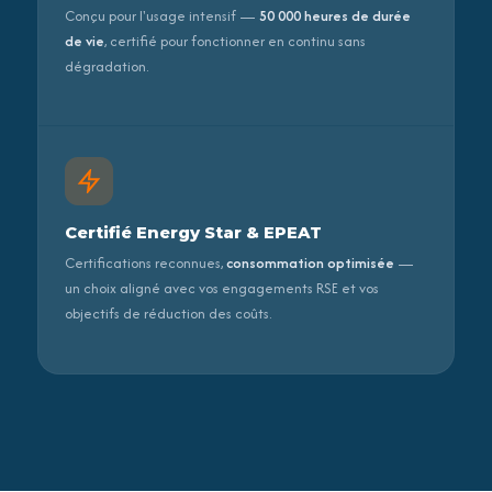
Conçu pour l'usage intensif —
50 000 heures de durée
de vie
, certifié pour fonctionner en continu sans
dégradation.
Certifié Energy Star & EPEAT
Certifications reconnues,
consommation optimisée
—
un choix aligné avec vos engagements RSE et vos
objectifs de réduction des coûts.