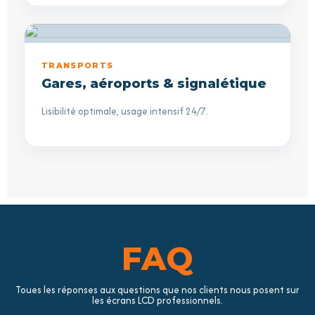
TRANSPORTS
Gares, aéroports & signalétique
Lisibilité optimale, usage intensif 24/7.
FAQ
Toues les réponses aux questions que nos clients nous posent sur
les écrans LCD professionnels.