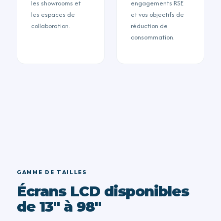
les showrooms et
engagements RSE
les espaces de
et vos objectifs de
collaboration.
réduction de
consommation.
GAMME DE TAILLES
Écrans LCD disponibles
de 13'' à 98''