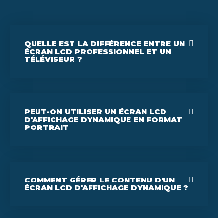
QUELLE EST LA DIFFÉRENCE ENTRE UN
ÉCRAN LCD PROFESSIONNEL ET UN
TÉLÉVISEUR ?
PEUT-ON UTILISER UN ÉCRAN LCD
D'AFFICHAGE DYNAMIQUE EN FORMAT
PORTRAIT
COMMENT GÉRER LE CONTENU D'UN
ÉCRAN LCD D'AFFICHAGE DYNAMIQUE ?