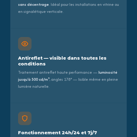
sans décentrage
. Idéal pour les installations en vitrine ou
en signalétique verticale.
Antireflet — visible dans toutes les
conditions
Traitement antireflet haute performance —
luminosité
jusqu'à 500 cd/m²
, angles 178° — lisible même en pleine
lumière naturelle.
Fonctionnement 24h/24 et 7j/7