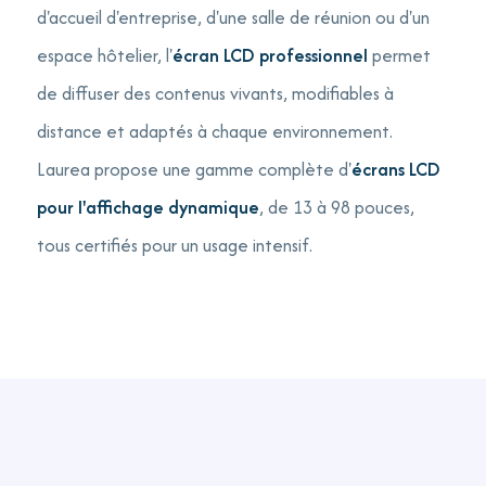
d'accueil d'entreprise, d'une salle de réunion ou d'un
espace hôtelier, l'
écran LCD professionnel
permet
de diffuser des contenus vivants, modifiables à
distance et adaptés à chaque environnement.
Laurea propose une gamme complète d'
écrans LCD
pour l'affichage dynamique
, de 13 à 98 pouces,
tous certifiés pour un usage intensif.