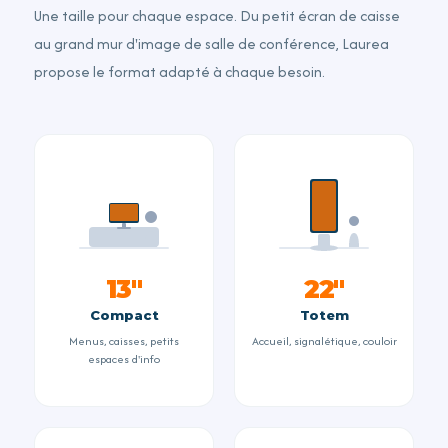
Une taille pour chaque espace. Du petit écran de caisse
au grand mur d'image de salle de conférence, Laurea
propose le format adapté à chaque besoin.
13''
22''
Compact
Totem
Menus, caisses, petits
Accueil, signalétique, couloir
espaces d'info