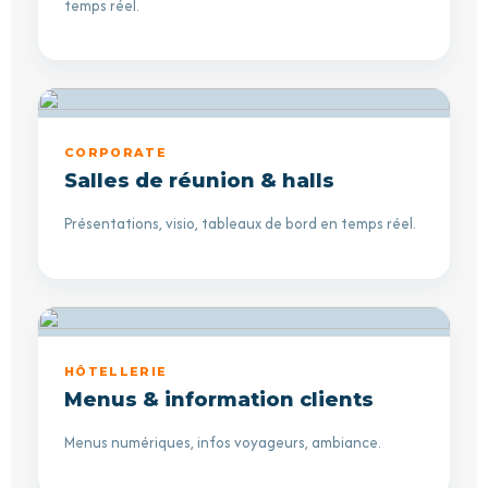
temps réel.
CORPORATE
Salles de réunion & halls
Présentations, visio, tableaux de bord en temps réel.
HÔTELLERIE
Menus & information clients
Menus numériques, infos voyageurs, ambiance.